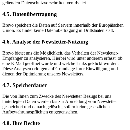
geltenden Datenschutzvorschriften verarbeitet.
4.5. Datenübertragung
Brevo speichert die Daten auf Servern innerhalb der Europäischen
Union. Es findet keine Datenübertragung in Drittstaaten statt.
4.6. Analyse der Newsletter-Nutzung
Brevo bietet uns die Möglichkeit, das Verhalten der Newsletter-
Empfänger zu analysieren. Hierbei wird unter anderem erfasst, ob
eine E-Mail geöffnet wurde und welche Links geklickt wurden.
Diese Analysen erfolgen auf Grundlage Ihrer Einwilligung und
dienen der Optimierung unseres Newsletters.
4.7. Speicherdauer
Die von Ihnen zum Zwecke des Newsletter-Bezugs bei uns
hinterlegten Daten werden bis zur Abmeldung vom Newsletter
gespeichert und danach gelöscht, sofern keine gesetzlichen
Aufbewahrungspflichten entgegenstehen.
4.8. Ihre Rechte