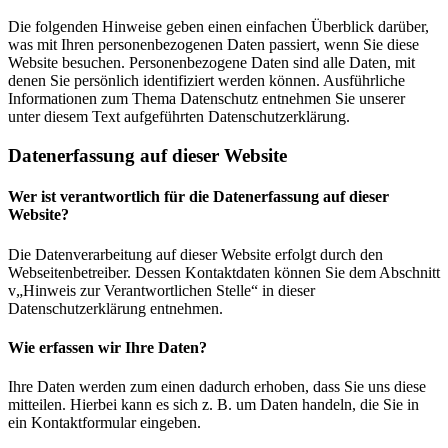
Die folgenden Hinweise geben einen einfachen Überblick darüber,
was mit Ihren personenbezogenen Daten passiert, wenn Sie diese
Website besuchen. Personenbezogene Daten sind alle Daten, mit
denen Sie persönlich identifiziert werden können. Ausführliche
Informationen zum Thema Datenschutz entnehmen Sie unserer
unter diesem Text aufgeführten Datenschutzerklärung.
Datenerfassung auf dieser Website
Wer ist verantwortlich für die Datenerfassung auf dieser
Website?
Die Datenverarbeitung auf dieser Website erfolgt durch den
Webseitenbetreiber. Dessen Kontaktdaten können Sie dem Abschnitt
v„Hinweis zur Verantwortlichen Stelle“ in dieser
Datenschutzerklärung entnehmen.
Wie erfassen wir Ihre Daten?
Ihre Daten werden zum einen dadurch erhoben, dass Sie uns diese
mitteilen. Hierbei kann es sich z. B. um Daten handeln, die Sie in
ein Kontaktformular eingeben.