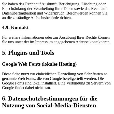
Sie haben das Recht auf Auskunft, Berichtigung, Löschung oder
Einschränkung der Verarbeitung Ihrer Daten sowie das Recht auf
Datenübertragbarkeit und Widerspruch. Beschwerden können Sie
an die zuständige Aufsichtsbehörde richten.
4.9. Kontakt
Für weitere Informationen oder zur Ausübung Ihrer Rechte können
Sie uns unter der im Impressum angegebenen Adresse kontaktieren.
5. Plugins und Tools
Google Web Fonts (lokales Hosting)
Diese Seite nutzt zur einheitlichen Darstellung von Schriftarten so
genannte Web Fonts, die von Google bereitgestellt werden. Die
Google Fonts sind lokal installiert. Eine Verbindung zu Servern von
Google findet dabei nicht statt.
6. Datenschutzbestimmungen für die
Nutzung von Social-Media-Diensten