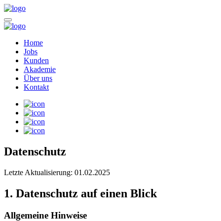
Home
Jobs
Kunden
Akademie
Über uns
Kontakt
Datenschutz
Letzte Aktualisierung: 01.02.2025
1. Datenschutz auf einen Blick
Allgemeine Hinweise