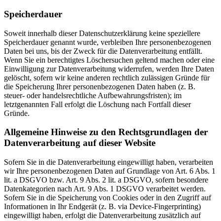
Speicherdauer
Soweit innerhalb dieser Datenschutzerklärung keine speziellere
Speicherdauer genannt wurde, verbleiben Ihre personenbezogenen
Daten bei uns, bis der Zweck für die Datenverarbeitung entfällt.
Wenn Sie ein berechtigtes Löschersuchen geltend machen oder eine
Einwilligung zur Datenverarbeitung widerrufen, werden Ihre Daten
gelöscht, sofern wir keine anderen rechtlich zulässigen Gründe für
die Speicherung Ihrer personenbezogenen Daten haben (z. B.
steuer- oder handelsrechtliche Aufbewahrungsfristen); im
letztgenannten Fall erfolgt die Löschung nach Fortfall dieser
Gründe.
Allgemeine Hinweise zu den Rechtsgrundlagen der
Datenverarbeitung auf dieser Website
Sofern Sie in die Datenverarbeitung eingewilligt haben, verarbeiten
wir Ihre personenbezogenen Daten auf Grundlage von Art. 6 Abs. 1
lit. a DSGVO bzw. Art. 9 Abs. 2 lit. a DSGVO, sofern besondere
Datenkategorien nach Art. 9 Abs. 1 DSGVO verarbeitet werden.
Sofern Sie in die Speicherung von Cookies oder in den Zugriff auf
Informationen in Ihr Endgerät (z. B. via Device-Fingerprinting)
eingewilligt haben, erfolgt die Datenverarbeitung zusätzlich auf