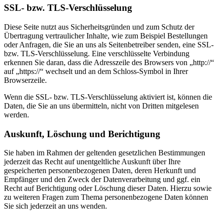
SSL- bzw. TLS-Verschlüsselung
Diese Seite nutzt aus Sicherheitsgründen und zum Schutz der
Übertragung vertraulicher Inhalte, wie zum Beispiel Bestellungen
oder Anfragen, die Sie an uns als Seitenbetreiber senden, eine SSL-
bzw. TLS-Verschlüsselung. Eine verschlüsselte Verbindung
erkennen Sie daran, dass die Adresszeile des Browsers von „http://“
auf „https://“ wechselt und an dem Schloss-Symbol in Ihrer
Browserzeile.
Wenn die SSL- bzw. TLS-Verschlüsselung aktiviert ist, können die
Daten, die Sie an uns übermitteln, nicht von Dritten mitgelesen
werden.
Auskunft, Löschung und Berichtigung
Sie haben im Rahmen der geltenden gesetzlichen Bestimmungen
jederzeit das Recht auf unentgeltliche Auskunft über Ihre
gespeicherten personenbezogenen Daten, deren Herkunft und
Empfänger und den Zweck der Datenverarbeitung und ggf. ein
Recht auf Berichtigung oder Löschung dieser Daten. Hierzu sowie
zu weiteren Fragen zum Thema personenbezogene Daten können
Sie sich jederzeit an uns wenden.