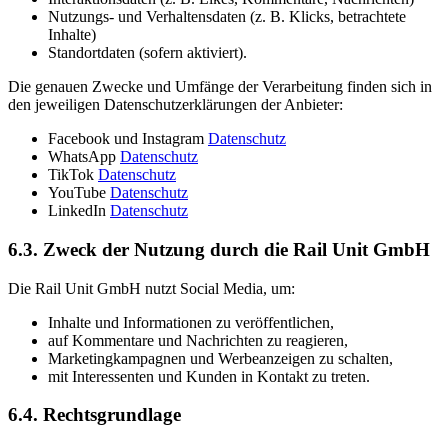
Nutzungs- und Verhaltensdaten (z. B. Klicks, betrachtete
Inhalte)
Standortdaten (sofern aktiviert).
Die genauen Zwecke und Umfänge der Verarbeitung finden sich in
den jeweiligen Datenschutzerklärungen der Anbieter:
Facebook und Instagram
Datenschutz
WhatsApp
Datenschutz
TikTok
Datenschutz
YouTube
Datenschutz
LinkedIn
Datenschutz
6.3. Zweck der Nutzung durch die Rail Unit GmbH
Die Rail Unit GmbH nutzt Social Media, um:
Inhalte und Informationen zu veröffentlichen,
auf Kommentare und Nachrichten zu reagieren,
Marketingkampagnen und Werbeanzeigen zu schalten,
mit Interessenten und Kunden in Kontakt zu treten.
6.4. Rechtsgrundlage