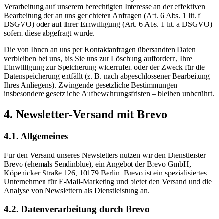
Verarbeitung auf unserem berechtigten Interesse an der effektiven
Bearbeitung der an uns gerichteten Anfragen (Art. 6 Abs. 1 lit. f
DSGVO) oder auf Ihrer Einwilligung (Art. 6 Abs. 1 lit. a DSGVO)
sofern diese abgefragt wurde.
Die von Ihnen an uns per Kontaktanfragen übersandten Daten
verbleiben bei uns, bis Sie uns zur Löschung auffordern, Ihre
Einwilligung zur Speicherung widerrufen oder der Zweck für die
Datenspeicherung entfällt (z. B. nach abgeschlossener Bearbeitung
Ihres Anliegens). Zwingende gesetzliche Bestimmungen –
insbesondere gesetzliche Aufbewahrungsfristen – bleiben unberührt.
4. Newsletter-Versand mit Brevo
4.1. Allgemeines
Für den Versand unseres Newsletters nutzen wir den Dienstleister
Brevo (ehemals Sendinblue), ein Angebot der Brevo GmbH,
Köpenicker Straße 126, 10179 Berlin. Brevo ist ein spezialisiertes
Unternehmen für E-Mail-Marketing und bietet den Versand und die
Analyse von Newslettern als Dienstleistung an.
4.2. Datenverarbeitung durch Brevo