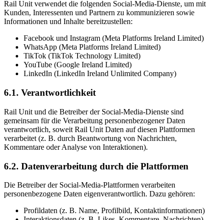
Rail Unit verwendet die folgenden Social-Media-Dienste, um mit
Kunden, Interessenten und Partnern zu kommunizieren sowie
Informationen und Inhalte bereitzustellen:
Facebook und Instagram (Meta Platforms Ireland Limited)
WhatsApp (Meta Platforms Ireland Limited)
TikTok (TikTok Technology Limited)
YouTube (Google Ireland Limited)
LinkedIn (LinkedIn Ireland Unlimited Company)
6.1. Verantwortlichkeit
Rail Unit und die Betreiber der Social-Media-Dienste sind
gemeinsam für die Verarbeitung personenbezogener Daten
verantwortlich, soweit Rail Unit Daten auf diesen Plattformen
verarbeitet (z. B. durch Beantwortung von Nachrichten,
Kommentare oder Analyse von Interaktionen).
6.2. Datenverarbeitung durch die Plattformen
Die Betreiber der Social-Media-Plattformen verarbeiten
personenbezogene Daten eigenverantwortlich. Dazu gehören:
Profildaten (z. B. Name, Profilbild, Kontaktinformationen)
Interaktionsdaten (z. B. Likes, Kommentare, Nachrichten)