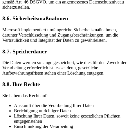
gemäß Art. 46 DSGVO, um ein angemessenes Datenschutzniveau
sicherzustellen.
8.6. Sicherheitsmaßnahmen
Microsoft implementiert umfangreiche Sicherheitsmaßnahmen,
darunter Verschlüsselung und Zugangsbeschränkungen, um die
Vertraulichkeit und Integrität der Daten zu gewährleisten.
8.7. Speicherdauer
Die Daten werden so lange gespeichert, wie dies für den Zweck der
Verarbeitung erforderlich ist, es sei denn, gesetzliche
Aufbewahrungsfristen stehen einer Löschung entgegen.
8.8. Ihre Rechte
Sie haben das Recht auf:
Auskunft über die Verarbeitung Ihrer Daten
Berichtigung unrichtiger Daten
Löschung Ihrer Daten, soweit keine gesetzlichen Pflichten
entgegenstehen
Einschränkung der Verarbeitung