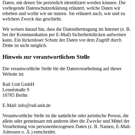
Daten, mit denen Sie persönlich identifiziert werden können. Die
vorliegende Datenschutzerklärung erläutert, welche Daten wir
erheben und wofür wir sie nutzen. Sie erläutert auch, wie und zu
welchem Zweck das geschieht.
Wir weisen darauf hin, dass die Datenübertragung im Internet (z. B.
bei der Kommunikation per E-Mail) Sicherheitslücken aufweisen
kann. Ein lückenloser Schutz der Daten vor dem Zugriff durch
Dritte ist nicht möglich.
Hinweis zur verantwortlichen Stelle
Die verantwortliche Stelle für die Datenverarbeitung auf dieser
Website ist:
Rail Unit GmbH
Lennéstraße 9
10785 Berlin
E-Mail: info@rail-unit.de
Verantwortliche Stelle ist die natürliche oder juristische Person, die
allein oder gemeinsam mit anderen über die Zwecke und Mittel der
Verarbeitung von personenbezogenen Daten (z. B. Namen, E-Mail-
Adressen o. Ä.) entscheidet.