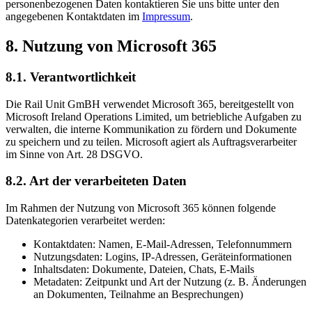
personenbezogenen Daten kontaktieren Sie uns bitte unter den
angegebenen Kontaktdaten im
Impressum
.
8. Nutzung von Microsoft 365
8.1. Verantwortlichkeit
Die Rail Unit GmBH verwendet Microsoft 365, bereitgestellt von
Microsoft Ireland Operations Limited, um betriebliche Aufgaben zu
verwalten, die interne Kommunikation zu fördern und Dokumente
zu speichern und zu teilen. Microsoft agiert als Auftragsverarbeiter
im Sinne von Art. 28 DSGVO.
8.2. Art der verarbeiteten Daten
Im Rahmen der Nutzung von Microsoft 365 können folgende
Datenkategorien verarbeitet werden:
Kontaktdaten: Namen, E-Mail-Adressen, Telefonnummern
Nutzungsdaten: Logins, IP-Adressen, Geräteinformationen
Inhaltsdaten: Dokumente, Dateien, Chats, E-Mails
Metadaten: Zeitpunkt und Art der Nutzung (z. B. Änderungen
an Dokumenten, Teilnahme an Besprechungen)