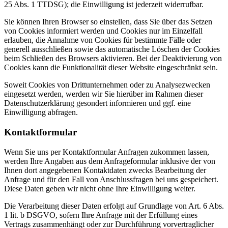
25 Abs. 1 TTDSG); die Einwilligung ist jederzeit widerrufbar.
Sie können Ihren Browser so einstellen, dass Sie über das Setzen
von Cookies informiert werden und Cookies nur im Einzelfall
erlauben, die Annahme von Cookies für bestimmte Fälle oder
generell ausschließen sowie das automatische Löschen der Cookies
beim Schließen des Browsers aktivieren. Bei der Deaktivierung von
Cookies kann die Funktionalität dieser Website eingeschränkt sein.
Soweit Cookies von Drittunternehmen oder zu Analysezwecken
eingesetzt werden, werden wir Sie hierüber im Rahmen dieser
Datenschutzerklärung gesondert informieren und ggf. eine
Einwilligung abfragen.
Kontaktformular
Wenn Sie uns per Kontaktformular Anfragen zukommen lassen,
werden Ihre Angaben aus dem Anfrageformular inklusive der von
Ihnen dort angegebenen Kontaktdaten zwecks Bearbeitung der
Anfrage und für den Fall von Anschlussfragen bei uns gespeichert.
Diese Daten geben wir nicht ohne Ihre Einwilligung weiter.
Die Verarbeitung dieser Daten erfolgt auf Grundlage von Art. 6 Abs.
1 lit. b DSGVO, sofern Ihre Anfrage mit der Erfüllung eines
Vertrags zusammenhängt oder zur Durchführung vorvertraglicher