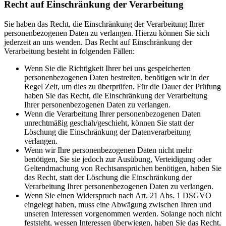
Recht auf Einschränkung der Verarbeitung
Sie haben das Recht, die Einschränkung der Verarbeitung Ihrer
personenbezogenen Daten zu verlangen. Hierzu können Sie sich
jederzeit an uns wenden. Das Recht auf Einschränkung der
Verarbeitung besteht in folgenden Fällen:
Wenn Sie die Richtigkeit Ihrer bei uns gespeicherten
personenbezogenen Daten bestreiten, benötigen wir in der
Regel Zeit, um dies zu überprüfen. Für die Dauer der Prüfung
haben Sie das Recht, die Einschränkung der Verarbeitung
Ihrer personenbezogenen Daten zu verlangen.
Wenn die Verarbeitung Ihrer personenbezogenen Daten
unrechtmäßig geschah/geschieht, können Sie statt der
Löschung die Einschränkung der Datenverarbeitung
verlangen.
Wenn wir Ihre personenbezogenen Daten nicht mehr
benötigen, Sie sie jedoch zur Ausübung, Verteidigung oder
Geltendmachung von Rechtsansprüchen benötigen, haben Sie
das Recht, statt der Löschung die Einschränkung der
Verarbeitung Ihrer personenbezogenen Daten zu verlangen.
Wenn Sie einen Widerspruch nach Art. 21 Abs. 1 DSGVO
eingelegt haben, muss eine Abwägung zwischen Ihren und
unseren Interessen vorgenommen werden. Solange noch nicht
feststeht, wessen Interessen überwiegen, haben Sie das Recht,