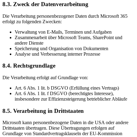
8.3. Zweck der Datenverarbeitung
Die Verarbeitung personenbezogener Daten durch Microsoft 365
erfolgt zu folgenden Zwecken:
Verwaltung von E-Mails, Terminen und Aufgaben
Zusammenarbeit über Microsoft Teams, SharePoint und
andere Dienste
Speicherung und Organisation von Dokumenten
Analyse und Verbesserung interner Prozesse
8.4. Rechtsgrundlage
Die Verarbeitung erfolgt auf Grundlage von:
Art. 6 Abs. 1 lit. b DSGVO (Erfüllung eines Vertrags)
Art. 6 Abs. 1 lit. f DSGVO (berechtigtes Interesse),
insbesondere zur Effizienzsteigerung betrieblicher Abläufe
8.5. Verarbeitung in Drittstaaten
Microsoft kann personenbezogene Daten in die USA oder andere
Drittstaaten übertragen. Diese Übertragungen erfolgen auf
Grundlage von Standardvertragsklauseln der EU-Kommission