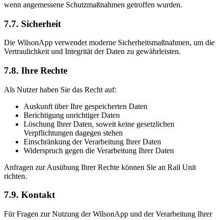
wenn angemessene Schutzmaßnahmen getroffen wurden.
7.7. Sicherheit
Die WilsonApp verwendet moderne Sicherheitsmaßnahmen, um die
Vertraulichkeit und Integrität der Daten zu gewährleisten.
7.8. Ihre Rechte
Als Nutzer haben Sie das Recht auf:
Auskunft über Ihre gespeicherten Daten
Berichtigung unrichtiger Daten
Löschung Ihrer Daten, soweit keine gesetzlichen
Verpflichtungen dagegen stehen
Einschränkung der Verarbeitung Ihrer Daten
Widerspruch gegen die Verarbeitung Ihrer Daten
Anfragen zur Ausübung Ihrer Rechte können Sie an Rail Unit
richten.
7.9. Kontakt
Für Fragen zur Nutzung der WilsonApp und der Verarbeitung Ihrer