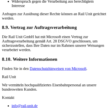
Widerspruch gegen die Verarbeitung aus berechtigtem
Interesse
Anfragen zur Ausübung dieser Rechte können an Rail Unit gerichtet
werden.
8.9. Vertrag zur Auftragsverarbeitung
Die Rail Unit GmbH hat mit Microsoft einen Vertrag zur
Auftragsverarbeitung gemäß Art. 28 DSGVO geschlossen, um
sicherzustellen, dass Ihre Daten nur im Rahmen unserer Weisungen
verarbeitet werden.
8.10. Weitere Informationen
Finden Sie in den
Datenschutzhinweisen von Microsoft
.
Rail Unit
Wir vermitteln hochqualifiziertes Eisenbahnpersonal an unsere
bundesweiten Kunden.
Kontakt
info@rail-unit.de