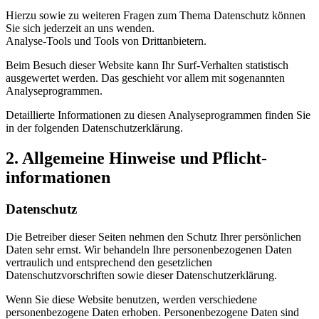
Hierzu sowie zu weiteren Fragen zum Thema Datenschutz können
Sie sich jederzeit an uns wenden.
Analyse-Tools und Tools von Dritt­anbietern.
Beim Besuch dieser Website kann Ihr Surf-Verhalten statistisch
ausgewertet werden. Das geschieht vor allem mit sogenannten
Analyseprogrammen.
Detaillierte Informationen zu diesen Analyseprogrammen finden Sie
in der folgenden Datenschutzerklärung.
2. Allgemeine Hinweise und Pflicht­
informationen
Datenschutz
Die Betreiber dieser Seiten nehmen den Schutz Ihrer persönlichen
Daten sehr ernst. Wir behandeln Ihre personenbezogenen Daten
vertraulich und entsprechend den gesetzlichen
Datenschutzvorschriften sowie dieser Datenschutzerklärung.
Wenn Sie diese Website benutzen, werden verschiedene
personenbezogene Daten erhoben. Personenbezogene Daten sind