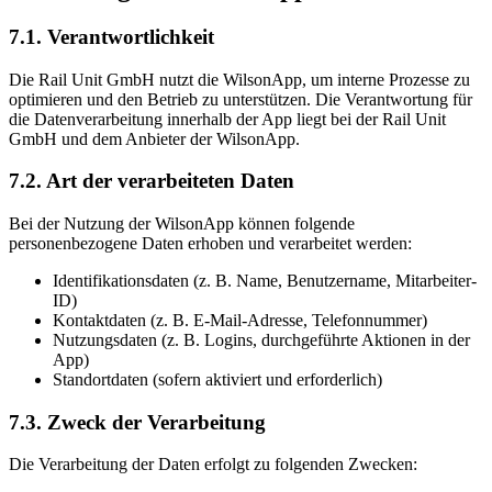
7.1. Verantwortlichkeit
Die Rail Unit GmbH nutzt die WilsonApp, um interne Prozesse zu
optimieren und den Betrieb zu unterstützen. Die Verantwortung für
die Datenverarbeitung innerhalb der App liegt bei der Rail Unit
GmbH und dem Anbieter der WilsonApp.
7.2. Art der verarbeiteten Daten
Bei der Nutzung der WilsonApp können folgende
personenbezogene Daten erhoben und verarbeitet werden:
Identifikationsdaten (z. B. Name, Benutzername, Mitarbeiter-
ID)
Kontaktdaten (z. B. E-Mail-Adresse, Telefonnummer)
Nutzungsdaten (z. B. Logins, durchgeführte Aktionen in der
App)
Standortdaten (sofern aktiviert und erforderlich)
7.3. Zweck der Verarbeitung
Die Verarbeitung der Daten erfolgt zu folgenden Zwecken: