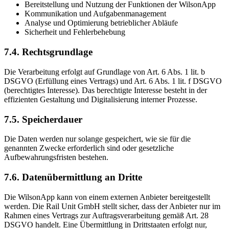
Bereitstellung und Nutzung der Funktionen der WilsonApp
Kommunikation und Aufgabenmanagement
Analyse und Optimierung betrieblicher Abläufe
Sicherheit und Fehlerbehebung
7.4. Rechtsgrundlage
Die Verarbeitung erfolgt auf Grundlage von Art. 6 Abs. 1 lit. b
DSGVO (Erfüllung eines Vertrags) und Art. 6 Abs. 1 lit. f DSGVO
(berechtigtes Interesse). Das berechtigte Interesse besteht in der
effizienten Gestaltung und Digitalisierung interner Prozesse.
7.5. Speicherdauer
Die Daten werden nur solange gespeichert, wie sie für die
genannten Zwecke erforderlich sind oder gesetzliche
Aufbewahrungsfristen bestehen.
7.6. Datenübermittlung an Dritte
Die WilsonApp kann von einem externen Anbieter bereitgestellt
werden. Die Rail Unit GmbH stellt sicher, dass der Anbieter nur im
Rahmen eines Vertrags zur Auftragsverarbeitung gemäß Art. 28
DSGVO handelt. Eine Übermittlung in Drittstaaten erfolgt nur,