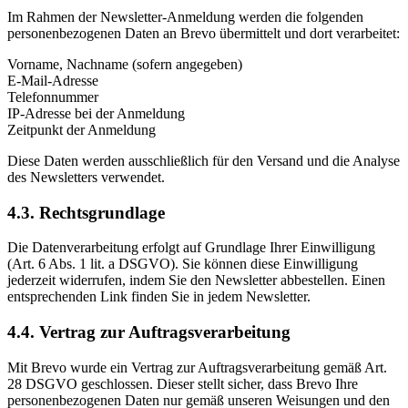
Im Rahmen der Newsletter-Anmeldung werden die folgenden
personenbezogenen Daten an Brevo übermittelt und dort verarbeitet:
Vorname, Nachname (sofern angegeben)
E-Mail-Adresse
Telefonnummer
IP-Adresse bei der Anmeldung
Zeitpunkt der Anmeldung
Diese Daten werden ausschließlich für den Versand und die Analyse
des Newsletters verwendet.
4.3. Rechtsgrundlage
Die Datenverarbeitung erfolgt auf Grundlage Ihrer Einwilligung
(Art. 6 Abs. 1 lit. a DSGVO). Sie können diese Einwilligung
jederzeit widerrufen, indem Sie den Newsletter abbestellen. Einen
entsprechenden Link finden Sie in jedem Newsletter.
4.4. Vertrag zur Auftragsverarbeitung
Mit Brevo wurde ein Vertrag zur Auftragsverarbeitung gemäß Art.
28 DSGVO geschlossen. Dieser stellt sicher, dass Brevo Ihre
personenbezogenen Daten nur gemäß unseren Weisungen und den