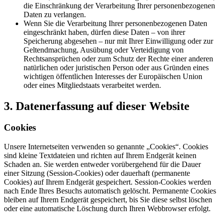
die Einschränkung der Verarbeitung Ihrer personenbezogenen
Daten zu verlangen.
Wenn Sie die Verarbeitung Ihrer personenbezogenen Daten
eingeschränkt haben, dürfen diese Daten – von ihrer
Speicherung abgesehen – nur mit Ihrer Einwilligung oder zur
Geltendmachung, Ausübung oder Verteidigung von
Rechtsansprüchen oder zum Schutz der Rechte einer anderen
natürlichen oder juristischen Person oder aus Gründen eines
wichtigen öffentlichen Interesses der Europäischen Union
oder eines Mitgliedstaats verarbeitet werden.
3. Datenerfassung auf dieser Website
Cookies
Unsere Internetseiten verwenden so genannte „Cookies“. Cookies
sind kleine Textdateien und richten auf Ihrem Endgerät keinen
Schaden an. Sie werden entweder vorübergehend für die Dauer
einer Sitzung (Session-Cookies) oder dauerhaft (permanente
Cookies) auf Ihrem Endgerät gespeichert. Session-Cookies werden
nach Ende Ihres Besuchs automatisch gelöscht. Permanente Cookies
bleiben auf Ihrem Endgerät gespeichert, bis Sie diese selbst löschen
oder eine automatische Löschung durch Ihren Webbrowser erfolgt.