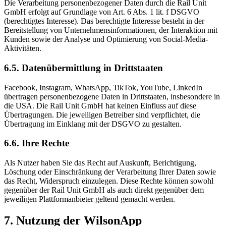
Die Verarbeitung personenbezogener Daten durch die Rail Unit
GmbH erfolgt auf Grundlage von Art. 6 Abs. 1 lit. f DSGVO
(berechtigtes Interesse). Das berechtigte Interesse besteht in der
Bereitstellung von Unternehmensinformationen, der Interaktion mit
Kunden sowie der Analyse und Optimierung von Social-Media-
Aktivitäten.
6.5. Datenübermittlung in Drittstaaten
Facebook, Instagram, WhatsApp, TikTok, YouTube, LinkedIn
übertragen personenbezogene Daten in Drittstaaten, insbesondere in
die USA. Die Rail Unit GmbH hat keinen Einfluss auf diese
Übertragungen. Die jeweiligen Betreiber sind verpflichtet, die
Übertragung im Einklang mit der DSGVO zu gestalten.
6.6. Ihre Rechte
Als Nutzer haben Sie das Recht auf Auskunft, Berichtigung,
Löschung oder Einschränkung der Verarbeitung Ihrer Daten sowie
das Recht, Widerspruch einzulegen. Diese Rechte können sowohl
gegenüber der Rail Unit GmbH als auch direkt gegenüber dem
jeweiligen Plattformanbieter geltend gemacht werden.
7. Nutzung der WilsonApp