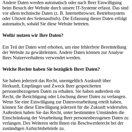
Andere Daten werden automatisch oder nach Ihrer Einwilligung
beim Besuch der Website durch unsere IT-Systeme erfasst. Das sind
vor allem technische Daten (z. B. Internetbrowser, Betriebssystem
oder Uhrzeit des Seitenaufrufs). Die Erfassung dieser Daten erfolgt
automatisch, sobald Sie diese Website betreten.
Wofür nutzen wir Ihre Daten?
Ein Teil der Daten wird erhoben, um eine fehlerfreie Bereitstellung
der Website zu gewährleisten. Andere Daten können zur Analyse
Ihres Nutzerverhaltens verwendet werden.
Welche Rechte haben Sie bezüglich Ihrer Daten?
Sie haben jederzeit das Recht, unentgeltlich Auskunft über
Herkunft, Empfänger und Zweck Ihrer gespeicherten
personenbezogenen Daten zu erhalten. Sie haben außerdem ein
Recht, die Berichtigung oder Löschung dieser Daten zu verlangen.
Wenn Sie eine Einwilligung zur Datenverarbeitung erteilt haben,
können Sie diese Einwilligung jederzeit für die Zukunft widerrufen.
Außerdem haben Sie das Recht, unter bestimmten Umständen die
Einschränkung der Verarbeitung Ihrer personenbezogenen Daten zu
verlangen. Des Weiteren steht Ihnen ein Beschwerderecht bei der
zuständigen Aufsichtsbehörde zu.